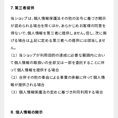
7. 第三者提供
当ショップは、個人情報保護法その他の法令に基づき開示
が認められる場合を除くほか、あらかじめお客様の同意を
得ないで、個人情報を第三者に提供しません。但し、次に掲
げる場合は上記に定める第三者への提供には該当しませ
ん。
（１） 当ショップが利用目的の達成に必要な範囲内におい
て個人情報の取扱いの全部又は一部を委託することに伴
って個人情報を提供する場合
（２） 合併その他の事由による事業の承継に伴って個人情
報が提供される場合
（３） 個人情報保護法の定めに基づき共同利用する場合
8. 個人情報の開示