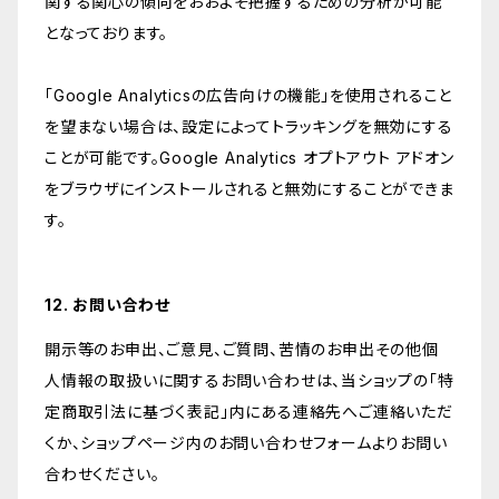
関する関心の傾向をおおよそ把握するための分析が可能
となっております。
「Google Analyticsの広告向けの機能」を使用されること
を望まない場合は、設定によってトラッキングを無効にする
ことが可能です。Google Analytics オプトアウト アドオン
をブラウザにインストールされると無効にすることができま
す。
12. お問い合わせ
開示等のお申出、ご意見、ご質問、苦情のお申出その他個
人情報の取扱いに関するお問い合わせは、当ショップの「特
定商取引法に基づく表記」内にある連絡先へご連絡いただ
くか、ショップページ内のお問い合わせフォームよりお問い
合わせください。