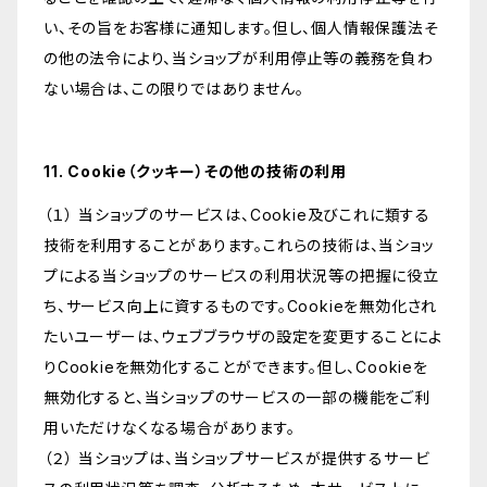
い、その旨をお客様に通知します。但し、個人情報保護法そ
の他の法令により、当ショップが利用停止等の義務を負わ
ない場合は、この限りではありません。
11. Cookie（クッキー）その他の技術の利用
（１） 当ショップのサービスは、Cookie及びこれに類する
技術を利用することがあります。これらの技術は、当ショッ
プによる当ショップのサービスの利用状況等の把握に役立
ち、サービス向上に資するものです。Cookieを無効化され
たいユーザーは、ウェブブラウザの設定を変更することによ
りCookieを無効化することができます。但し、Cookieを
無効化すると、当ショップのサービスの一部の機能をご利
用いただけなくなる場合があります。
（２） 当ショップは、当ショップサービスが提供するサービ