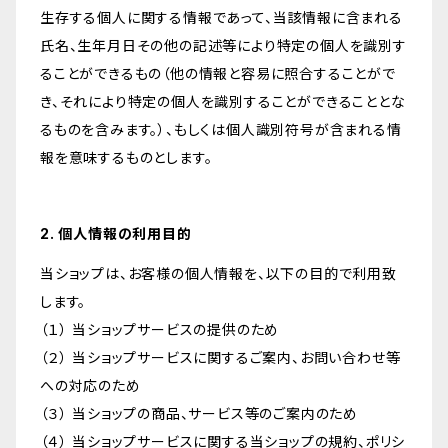
生存する個人に関する情報であって、当該情報に含まれる
氏名、生年月日その他の記述等により特定の個人を識別す
ることができるもの（他の情報と容易に照合することがで
き、それにより特定の個人を識別することができることとな
るものを含みます。）、もしくは個人識別符号が含まれる情
報を意味するものとします。
2. 個人情報の利用目的
当ショップは、お客様の個人情報を、以下の目的で利用致
します。
（１） 当ショップサービスの提供のため
（２） 当ショップサービスに関するご案内、お問い合わせ等
への対応のため
（３） 当ショップの商品、サービス等のご案内のため
（４） 当ショップサービスに関する当ショップの規約、ポリシ