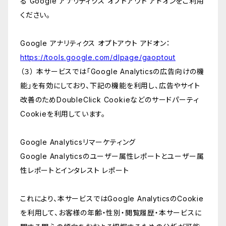
る Google アナリティクス オプトアウト アドオンをご利用
ください。
Google アナリティクス オプトアウト アドオン：
https://tools.google.com/dlpage/gaoptout
（３） 本サービスでは「Google Analyticsの広告向けの機
能」を有効にしており、下記の機能を利用し、広告やサイト
改善のためDoubleClick Cookieなどのサードパーティ
Cookieを利用しています。
Google Analyticsリマーケティング
Google Analyticsのユーザー属性レポートとユーザー属
性レポートとインタレスト レポート
これにより、本サービスではGoogle AnalyticsのCookie
を利用して、お客様の年齢・性別・閲覧履歴・本サービスに