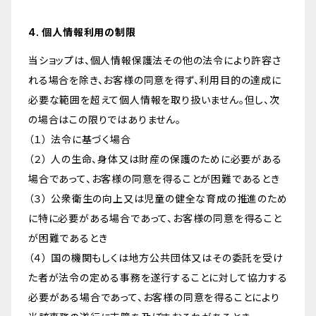
4. 個人情報利用の制限
当ショップは、個人情報保護法その他の法令により許容さ
れる場合を除き、お客様の同意を得ず、利用目的の達成に
必要な範囲を超えて個人情報を取り扱いません。但し、次
の場合はこの限りではありません。
（１） 法令に基づく場合
（２） 人の生命、身体又は財産の保護のために必要がある
場合であって、お客様の同意を得ることが困難であるとき
（３） 公衆衛生の向上又は児童の健全な育成の推進のため
に特に必要がある場合であって、お客様の同意を得ること
が困難であるとき
（４） 国の機関もしくは地方公共団体又はその委託を受け
た者が法令の定める事務を遂行することに対して協力する
必要がある場合であって、お客様の同意を得ることにより