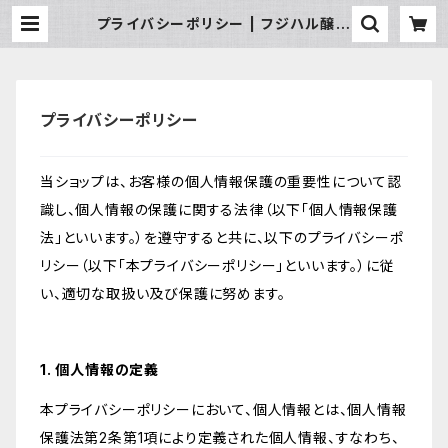
プライバシーポリシー | フジハル醸造
元 菅原春吉商店
プライバシーポリシー
当ショップは、お客様の個人情報保護の重要性について認
識し、個人情報の保護に関する法律（以下「個人情報保護
法」といいます。）を遵守すると共に、以下のプライバシーポ
リシー（以下「本プライバシーポリシー」といいます。）に従
い、適切な取扱い及び保護に努めます。
1. 個人情報の定義
本プライバシーポリシーにおいて、個人情報とは、個人情報
保護法第2条第1項により定義された個人情報、すなわち、