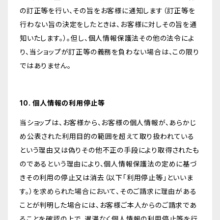
の訂正等を行い、その旨をお客様に通知します（訂正等を
行わない旨の決定をしたときは、お客様に対しその旨を通
知いたします。）。但し、個人情報保護法その他の法令によ
り、当ショップが訂正等の義務を負わない場合は、この限り
ではありません。
10. 個人情報の利用停止等
当ショップは、お客様から、お客様の個人情報が、あらかじ
め公表された利用目的の範囲を超えて取り扱われている
という理由又は偽りその他不正の手段により取得されたも
のであるという理由により、個人情報保護法の定めに基づ
きその利用の停止又は消去（以下「利用停止等」といいま
す。）を求められた場合において、そのご請求に理由がある
ことが判明した場合には、お客様ご本人からのご請求であ
ることを確認の上で、遅滞なく個人情報の利用停止等を行