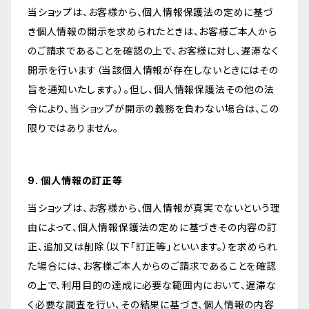
当ショップは、お客様から、個人情報保護法の定めに基づ
き個人情報の開示を求められたときは、お客様ご本人から
のご請求であることを確認の上で、お客様に対し、遅滞なく
開示を行います（当該個人情報が存在しないときにはその
旨を通知いたします。）。但し、個人情報保護法その他の法
令により、当ショップが開示の義務を負わない場合は、この
限りではありません。
9. 個人情報の訂正等
当ショップは、お客様から、個人情報が真実でないという理
由によって、個人情報保護法の定めに基づきその内容の訂
正、追加又は削除（以下「訂正等」といいます。）を求められ
た場合には、お客様ご本人からのご請求であることを確認
の上で、利用目的の達成に必要な範囲内において、遅滞な
く必要な調査を行い、その結果に基づき、個人情報の内容