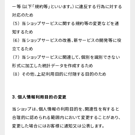
ー等（以下「規約等」といいます。）に違反する行為に対する
対応のため
（５） 当ショップサービスに関する規約等の変更などを通
知するため
（６） 当ショップサービスの改善、新サービスの開発等に役
立てるため
（７） 当ショップサービスに関連して、個別を識別できない
形式に加工した統計データを作成するため
（８） その他、上記利用目的に付随する目的のため
3. 個人情報利用目的の変更
当ショップは、個人情報の利用目的を、関連性を有すると
合理的に認められる範囲内において変更することがあり、
変更した場合にはお客様に通知又は公表します。