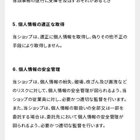
当該事務の遂行に支障を及ぼすおそれがあるとき
5. 個人情報の適正な取得
当ショップは、適正に個人情報を取得し、偽りその他不正の
手段により取得しません。
6. 個人情報の安全管理
当ショップは、個人情報の紛失、破壊、改ざん及び漏洩など
のリスクに対して、個人情報の安全管理が図られるよう、当
ショップの従業員に対し、必要かつ適切な監督を行います。
また、当ショップは、個人情報の取扱いの全部又は一部を
委託する場合は、委託先において個人情報の安全管理が
図られるよう、必要かつ適切な監督を行います。