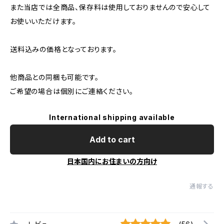
また当店では全商品、保存料は使用しておりませんので安心して
お使いいただけます。
送料込みの価格となっております。
他商品との同梱も可能です。
ご希望の場合は個別にご連絡ください。
International shipping available
Add to cart
日本国内にお住まいの方向け
通報する